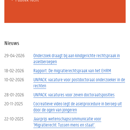
Nieuws
29-04-2026
Onderzoek draagt bij aan kindgerichte rechtspraak in
asielberoepen
18-02-2026
Rapport: De migratierechtspraak van het EHRM
10-02-2026
UNPACK: vacature voor postdoctoraal onderzoeker in de
rechten
28-01-2026
UNPACK: vacatures voor zeven doctoraatsposities
20-11-2025
Cocreatieve video legt de asielprocedure in beroep uit
door de ogen van jongeren
22-10-2025
Jaarprijs wetenschapscommunicatie voor
‘Migratierecht. Tussen mens en staat’.