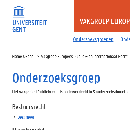
VAKGROEP EUROPE
Onderzoeksgroepen
Onde
Home UGent
Vakgroep Europees, Publiek- en Internationaal Recht
Onderzoeksgroep
Het vakgebied Publiekrecht is onderverdeeld in 5 onderzoeksdomeine
Bestuursrecht
Lees meer