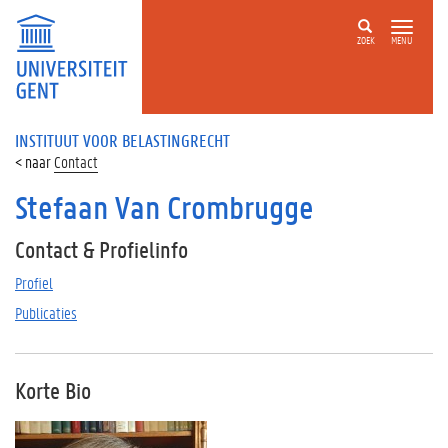
ZOEK
MENU
INSTITUUT VOOR BELASTINGRECHT
Contact
Stefaan Van Crombrugge
Contact & Profielinfo
Profiel
Publicaties
Korte Bio