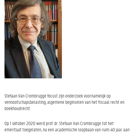
Stefaan Van Crombrugge focust zijn onderzoek voornamelijk op
vennootschapsbelasting, algemene beginselen van het fiscaal recht en
boekhoudrecht.
Op 1 oktober 2020 werd prof. dr. Stefaan Van Crombrugge tot het
emeritaat toegelaten, na een academische loopbaan van ruim 40 jaar aan