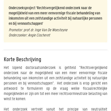
Onderzoeksproject ‘
Rechtsvergelijkend onderzoek naar de
mogelijkheid van een meer eenvormige fiscale behandeling van
inkomsten uit een zelfstandige activiteit bij natuurlijke personen
en bij vennootschappen
'
Promotor: prof. dr. Inge
Van De Woesteyne
Onderzoeker: Angie Clocheret
Korte Beschrijving
Het lopend doctoraatsonderzoek is getiteld "Rechtsvergelijkend
onderzoek naar de mogelijkheid van een meer eenvormige fiscale
behandeling van inkomsten uit een zelfstandige activiteit bij natuurlijke
personen en bij vennootschappen”. Het onderzoek is erop gericht een
antwoord te formuleren op de vraag
welke fiscaalrechtelijke
mogelijkheden er zijn om tot een meer rechtsvormneutrale belasting van
winst te komen.
Het onderzoek vertrekt vanuit het principe van neutraliteit