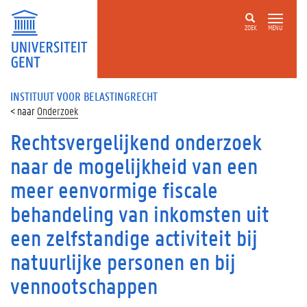
ZOEK
MENU
INSTITUUT VOOR BELASTINGRECHT
Onderzoek
Rechtsvergelijkend onderzoek
naar de mogelijkheid van een
meer eenvormige fiscale
behandeling van inkomsten uit
een zelfstandige activiteit bij
natuurlijke personen en bij
vennootschappen