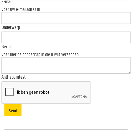
E-mail
Voer uw e-mailadres in
Onderwerp
Bericht
Voer hier de boodschap in die u wilt verzenden.
Anti-spamtest
Send