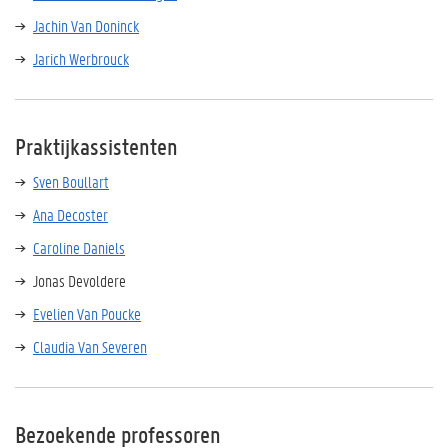
Jachin Van Doninck
Jarich Werbrouck
Praktijkassistenten
Sven Boullart
Ana Decoster
Caroline Daniels
Jonas Devoldere
Evelien Van Poucke
Claudia Van Severen
Bezoekende professoren