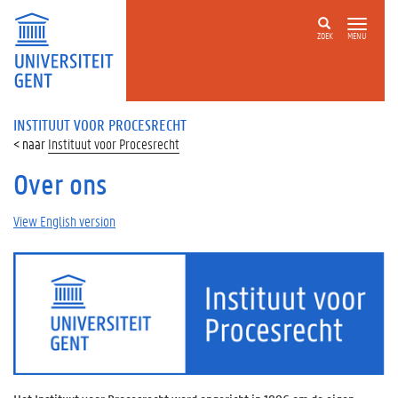
ZOEK
MENU
INSTITUUT VOOR PROCESRECHT
Instituut voor Procesrecht
Over ons
View English version