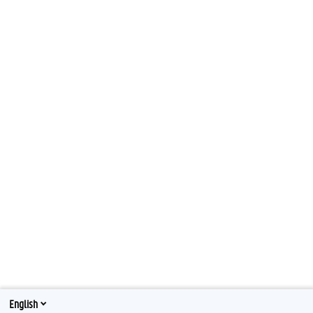
English