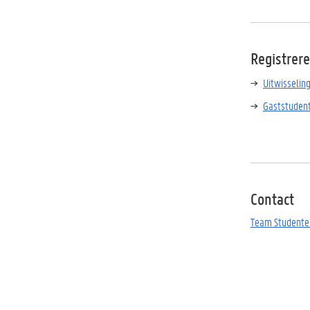
Registrere
Uitwisselin
Gaststuden
Contact
Team Studente