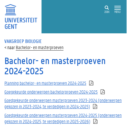
ZOEK
MENU
VAKGROEP BIOLOGIE
Bachelor- en masterproeven
Bachelor- en masterproeven
2024-2025
Planning bachelor- en masterproeven 2024-2025
Goegekeurde onderwerpen bachelorproeven 2024-2025
Goedgekeurde onderwerpen masterproeven 2023-2024 (onderwerpen
gekozen in 2023-2024, te verdedigen in 2024-2025)
Goedgekeurde onderwerpen masterproeven 2024-2025 (onderwerpen
gekozen in 2024-2025, te verdedigen in 2025-2026)