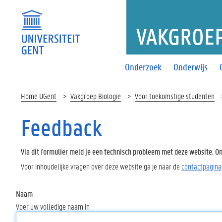
VAKGROEP
Onderzoek
Onderwijs
Home UGent
Vakgroep Biologie
Voor toekomstige studenten
Feedback
Via dit formulier meld je een technisch probleem met deze website. Oms
Voor inhoudelijke vragen over deze website ga je naar de
contactpagina
Naam
Voer uw volledige naam in