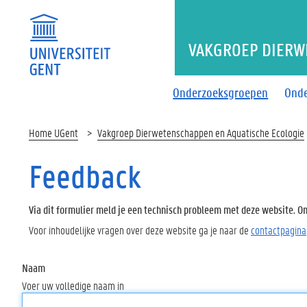
VAKGROEP DIERW
Onderzoeksgroepen
Onde
Home UGent
Vakgroep Dierwetenschappen en Aquatische Ecologie
Feedback
Via dit formulier meld je een technisch probleem met deze website. Oms
Voor inhoudelijke vragen over deze website ga je naar de
contactpagina
Naam
Voer uw volledige naam in