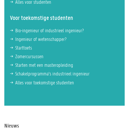
Alles voor studenten
Voor toekomstige studenten
Bio-ingenieur of industrieel ingenieur?
Ingenieur of wetenschapper?
Starttoets
Zomercursussen
Starten met een masteropleiding
Schakelprogramma's industrieel ingenieur
Alles voor toekomstige studenten
Nieuws