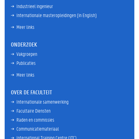
Industrieel ingenieur
Internationale masteropleidingen (in English)
Meer links
ONDERZOEK
Vakgroepen
Publicaties
Meer links
OVER DE FACULTEIT
Internationale samenwerking
Facultaire Diensten
Raden en commissies
Communicatiemateriaal
International Training Centre (ITC)