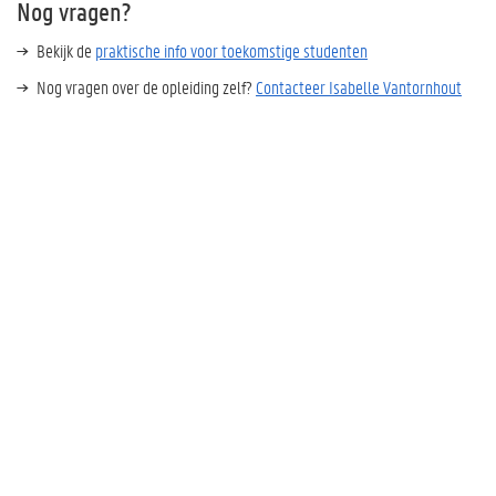
Nog vragen?
Bekijk de
praktische info voor toekomstige studenten
Nog vragen over de opleiding zelf?
Contacteer Isabelle Vantornhout