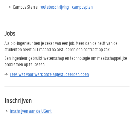
Campus
Sterre
:
routebeschrijving
-
campusplan
Jobs
Als bio-ingenieur ben je zeker van een job. Meer dan de helft van de
studenten heeft al 1 maand na afstuderen een contract op zak.
Een ingenieur gebruikt wetenschap en technologie om maatschappelijke
problemen op te lossen.
Lees wat voor werk onze afgestudeerden doen
Inschrijven
Inschrijven aan de UGent