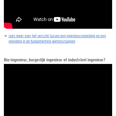
Lees meer over het verschil tussen een ingenieursopleiding en een
opleiding in de fundamentele wetenschappen
Bio-ingenieur, burgerlijk ingenieur of industrieel ingenieur?