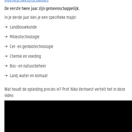
De eerste twee jaar zijn gemeenschappelijk.
In je derde jaar kies je een specifieke major:
Landbouwkunde
Milieutechnologie
Cel- en genbiotechnologie
Chemie en voeding
Bos- en natuurbeheer
Land, water en klimaat
Wat houdt de opleiding precies in? Prof. Niko Verhoest vertelt het in deze
video.