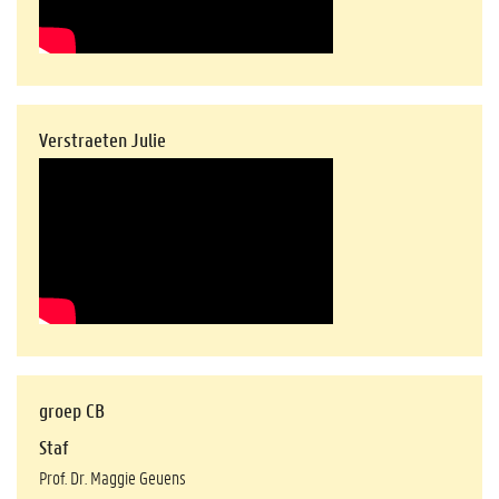
Verstraeten Julie
groep CB
Staf
Prof. Dr. Maggie Geuens