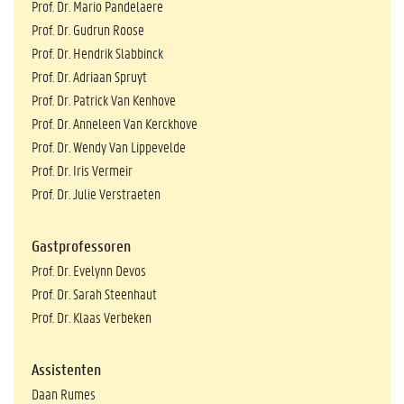
Prof. Dr. Mario Pandelaere
Prof. Dr. Gudrun Roose
Prof. Dr. Hendrik Slabbinck
Prof. Dr. Adriaan Spruyt
Prof. Dr. Patrick Van Kenhove
Prof. Dr. Anneleen Van Kerckhove
Prof. Dr. Wendy Van Lippevelde
Prof. Dr. Iris Vermeir
Prof. Dr. Julie Verstraeten
Gastprofessoren
Prof. Dr. Evelynn Devos
Prof. Dr. Sarah Steenhaut
Prof. Dr. Klaas Verbeken
Assistenten
Daan Rumes