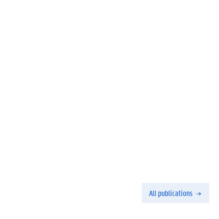
All publications