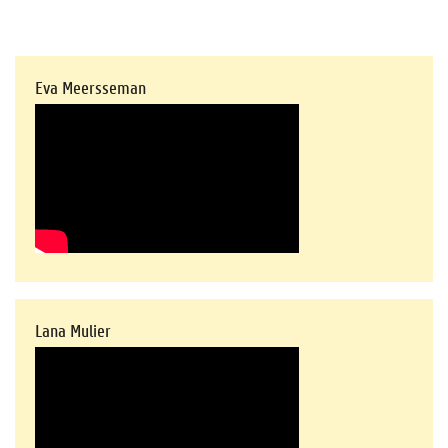
Eva Meersseman
Lana Mulier