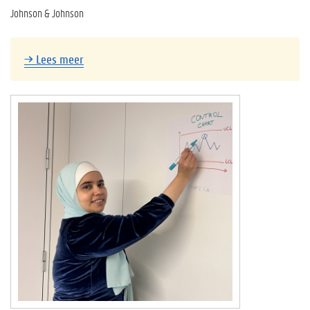
Johnson & Johnson
→
Lees meer