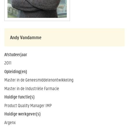
Andy Vandamme
Afstudeerjaar
2011
Opleiding(en)
Master in de Geneesmiddelenontwikkeling
Master in de Industriële Farmacie
Huidige functie(s)
Product Quality Manager IMP
Huidige werkgever(s)
Argenx