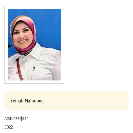
Zeinab Mahmoud
Afstudeerjaar
2022