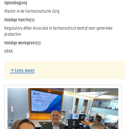
Opleiding(en)
Master in de Farmaceutische Zorg
Huidige functie(s)
Regulatory Affair Associate in farmaceutisch bedrijf voor generieke
producten
Huidige werkgever(s)
KRKA
→
Lees meer