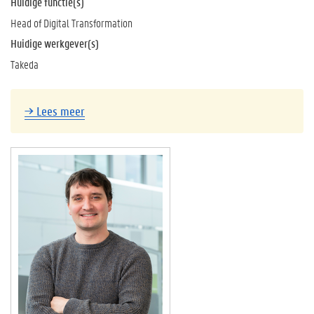
Huidige functie(s)
Head of Digital Transformation
Huidige werkgever(s)
Takeda
→
Lees meer