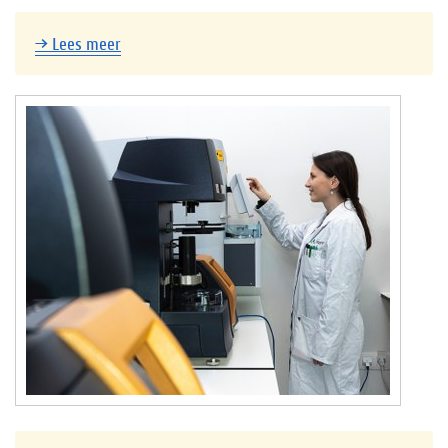
→
Lees meer