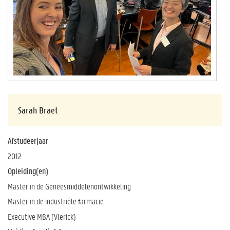
Sarah Braet
Afstudeerjaar
2012
Opleiding(en)
Master in de Geneesmiddelenontwikkeling
Master in de industriële farmacie
Executive MBA (Vlerick)