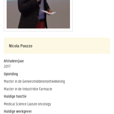
Nicola Puozzo
Afstudeerjaar
2017
Opleiding
Master in de Geneesmiddelenontwikkeling
Master in de Industriële Farmacie
Huidige functie
Medical Science Liaison oncology
Huidige werkgever