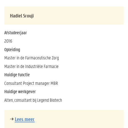
Hadiel Srouji
Afstudeerjaar
2016
Opleiding
Master in de Farmaceutische Zorg
Master in de Industriële Farmacie
Huidige functie
Consultant Project manager MBR
Huidige werkgever
Alten, consultant bij Legend Biotech
→
Lees meer