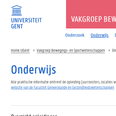
VAKGROEP BEW
Onderzoek
Onderwijs
Home UGent
Vakgroep Bewegings- en Sportwetenschappen
On
Onderwijs
Alle praktische informatie omtrent de opleiding (uurroosters, locaties 
website van de Faculteit Geneeskunde en Gezondheidswetenschappen