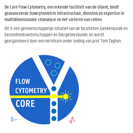
De Core Flow Cytometry, een erkende faciliteit van de UGent, biedt
geavanceerde flowcytometrie infrastructuur, diensten en expertise in
multidimensionale celanalyse en het sorteren van cellen.
Dit is een gemeenschappelijk initiatief van de faculteiten Geneeskunde en
Gezondheidswetenschappen en Diergeneeskunde, en wordt
georganiseerd door een kernteam onder leiding van prof. Tom Taghon.