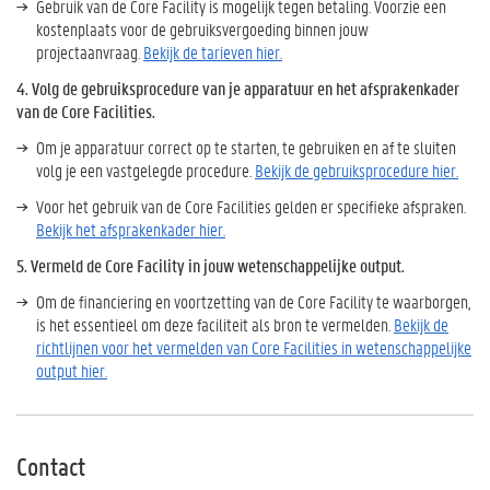
Gebruik van de Core Facility is mogelijk tegen betaling. Voorzie een
kostenplaats voor de gebruiksvergoeding binnen jouw
projectaanvraag.
Bekijk de tarieven hier
.
4. Volg de gebruiksprocedure van je apparatuur en het afsprakenkader
van de Core Facilities.
Om je apparatuur correct op te starten, te gebruiken en af te sluiten
volg je een vastgelegde procedure.
Bekijk de gebruiksprocedure hier.
Voor het gebruik van de Core Facilities gelden er specifieke afspraken.
Bekijk het afsprakenkader hier.
5. Vermeld de Core Facility in jouw wetenschappelijke output.
Om de financiering en voortzetting van de Core Facility te waarborgen,
is het essentieel om deze faciliteit als bron te vermelden.
Bekijk de
richtlijnen voor het vermelden van Core Facilities in wetenschappelijke
output hier.
Contact