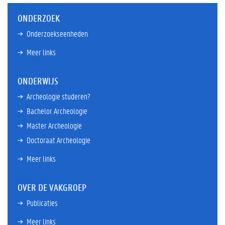
ONDERZOEK
Onderzoekseenheden
Meer links
ONDERWIJS
Archeologie studeren?
Bachelor Archeologie
Master Archeologie
Doctoraat Archeologie
Meer links
OVER DE VAKGROEP
Publicaties
Meer links