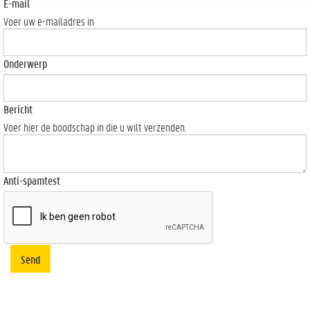
E-mail
Voer uw e-mailadres in
Onderwerp
Bericht
Voer hier de boodschap in die u wilt verzenden.
Anti-spamtest
Send