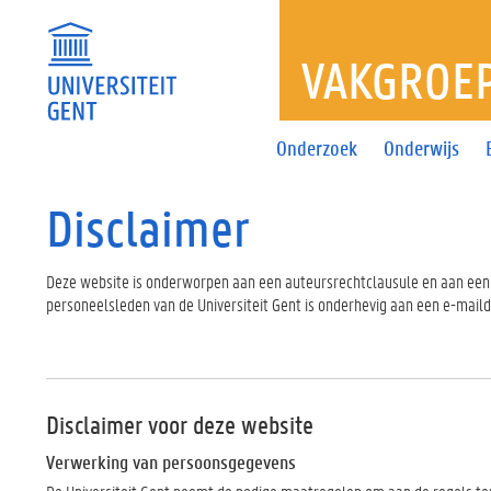
VAKGROE
Onderzoek
Onderwijs
Disclaimer
Deze website is onderworpen aan een auteursrechtclausule en aan een 
personeelsleden van de Universiteit Gent is onderhevig aan een e-maild
Disclaimer voor deze website
Verwerking van persoonsgegevens