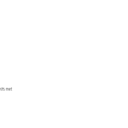
elfs met