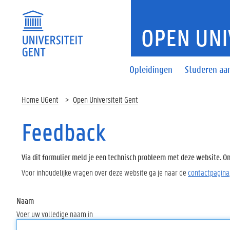
OPEN UNI
Opleidingen
Studeren aan
Home UGent
Open Universiteit Gent
Feedback
Via dit formulier meld je een technisch probleem met deze website. Oms
Voor inhoudelijke vragen over deze website ga je naar de
contactpagina
Naam
Voer uw volledige naam in