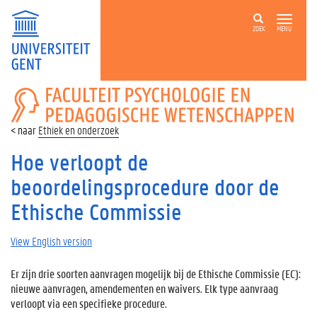
ZOEK
MENU
FACULTEIT
PSYCHOLOGIE
EN
Ethiek en onderzoek
PEDAGOGISCHE
WETENSCHAPPEN
Hoe verloopt de
beoordelingsprocedure door de
Ethische Commissie
View English version
Er zijn drie soorten aanvragen mogelijk bij de Ethische Commissie (EC):
nieuwe aanvragen, amendementen en waivers. Elk type aanvraag
verloopt via een specifieke procedure.