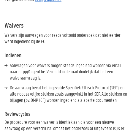
Waivers
Waivers zijn aanvragen voor reeds voltooid onderzoek dat niet eerder
werd ingediend bij de EC.
Indienen
Aanvragen voor waivers mogen steeds ingediend worden via email
naar ec.pp@ugent.be. Vermeld in de mail duidelijk dat het een
waiveraanvraag is.
De aanvraag bevat het ingevulde Specifiek Ethisch Protocol (SEP), en
alle noodzakelijke stukken zoals aangevinkt in het SEP. Alle stukken en
bijlagen (bv. DMP, ICF) worden ingediend als aparte documenten.
Reviewcyclus
De procedure voor een waiver is identiek aan die voor een nieuwe
aanvraag op één verschil na: omdat het onderzoek al uitgevoerd is, is er