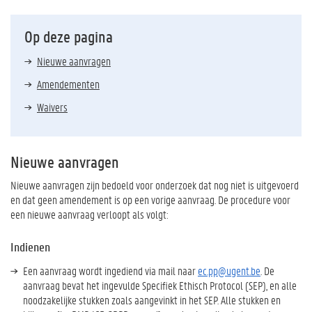
Op deze pagina
Nieuwe aanvragen
Amendementen
Waivers
Nieuwe aanvragen
Nieuwe aanvragen zijn bedoeld voor onderzoek dat nog niet is uitgevoerd
en dat geen amendement is op een vorige aanvraag. De procedure voor
een nieuwe aanvraag verloopt als volgt:
Indienen
Een aanvraag wordt ingediend via mail naar
ec.pp@ugent.be
. De
aanvraag bevat het ingevulde Specifiek Ethisch Protocol (SEP), en alle
noodzakelijke stukken zoals aangevinkt in het SEP. Alle stukken en