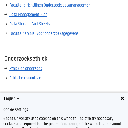
Facultaire richtlijnen Onderzoeksdatamanagement
Data Management Plan
Data Storage Fact Sheets
Facultair archief voor onderzoeksgegevens
Onderzoeksethiek
Ethiek en onderzoek
Ethische commissie
English
Cookie settings
Ghent University uses cookies on this website. The strictly necessary
cookies are required for the proper functioning of the website and cannot