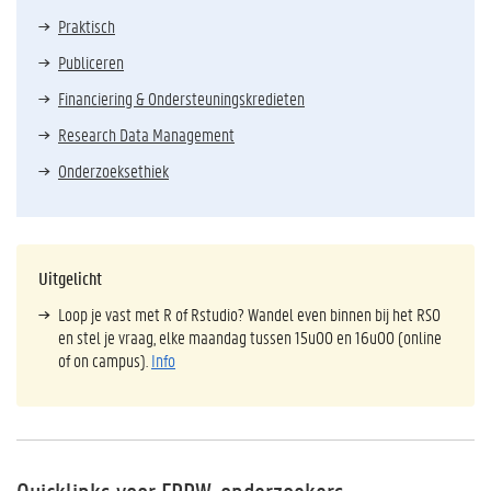
Praktisch
Publiceren
Financiering & Ondersteuningskredieten
Research Data Management
Onderzoeksethiek
Uitgelicht
Loop je vast met R of Rstudio? Wandel even binnen bij het RSO
en stel je vraag, elke maandag tussen 15u00 en 16u00 (online
of on campus).
Info