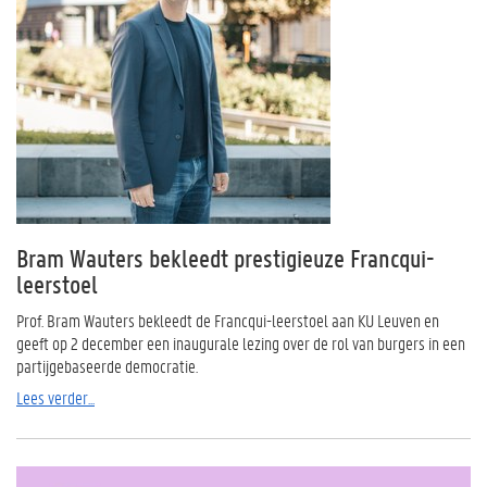
Bram Wauters bekleedt prestigieuze Francqui-
leerstoel
Prof. Bram Wauters bekleedt de Francqui-leerstoel aan KU Leuven en
geeft op 2 december een inaugurale lezing over de rol van burgers in een
partijgebaseerde democratie.
Lees verder...