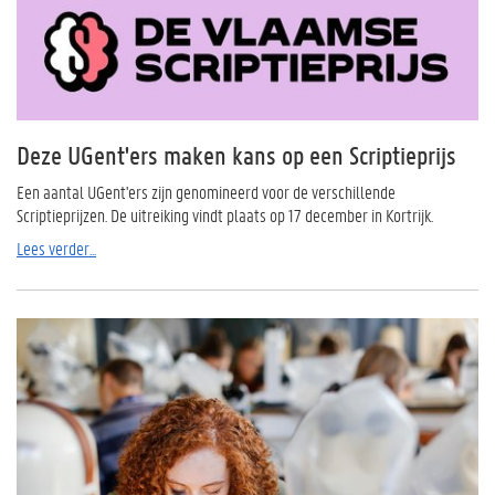
Deze UGent'ers maken kans op een Scriptieprijs
Een aantal UGent'ers zijn genomineerd voor de verschillende
Scriptieprijzen. De uitreiking vindt plaats op 17 december in Kortrijk.
Lees verder...