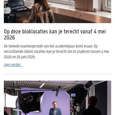
Op deze bloklocaties kan je terecht vanaf 4 mei
2026
De tweede examenperiode van het academiejaar komt eraan. Op
verschillende UGent-locaties kan je terecht om te studeren tussen 4 mei
2026 en 26 juni 2026.
Lees verder...