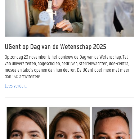
UGent op Dag van de Wetenschap 2025
Op zondag 23 november is het opnieuw de Dag van de Wetenschap. Tal
van universiteiten, hogescholen, bedrijven, sterrenwachten, doe-centra,
musea en labo’s openen dan hun deuren. De UGent doet mee met meer
dan 150 activiteiten!
Lees verder...