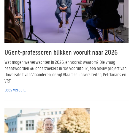
UGent-professoren blikken vooruit naar 2026
Wat mogen we verwachten in 2026, en vooral: waarom? Die vraag
beantwoorden 46 onderzoekers in ‘De Vooruitblik’, een nieuw project van
Universiteit van Vlaanderen, de vijf Vlaamse universiteiten, Pelckmans en
VRT.
Lees verder...