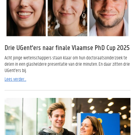
Drie UGent'ers naar finale Vlaamse PhD Cup 2025
Acht jonge wetenschappers staan klaar om hun doctoraatsonderzoek te
delen in een glasheldere presentatie van drie minuten. En daar zitten drie
UGent'ers bij.
Lees verder...