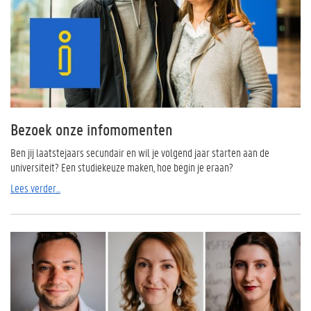
Bezoek onze infomomenten
Ben jij laatstejaars secundair en wil je volgend jaar starten aan de
universiteit? Een studiekeuze maken, hoe begin je eraan?
Lees verder...