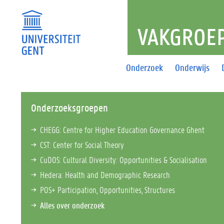
VAKGROEP
Onderzoek
Onderwijs
Onderzoeksgroepen
CHEGG: Centre for Higher Education Governance Ghent
CST: Center for Social Theory
CuDOS: Cultural Diversity: Opportunities & Socialisation
Hedera: Health and Demographic Research
POS+ Participation, Opportunities, Structures
Alles over onderzoek