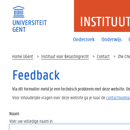
INSTITUU
Onderzoek
Onderwijs
Home UGent
Instituut voor Belastingrecht
Contact
Zhe Ch
Feedback
Via dit formulier meld je een technisch probleem met deze website. Oms
Voor inhoudelijke vragen over deze website ga je naar de
contactpagina
Naam
Voer uw volledige naam in