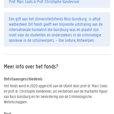
Prof. Marc Cools & Prof. Christophe Vandeviver.
Een gift aan het Universiteitsfonds Nico Gunzburg is altijd
welbesteed. Dit fonds geeft een blijvende uitstraling aan de
internationale humanist die Gunzburg was en plaatst zijn
inzet voor de studenten en onderzoekers in de criminologie
opnieuw in de schijnwerpers. – Ilse Ledure, Antwerpen.
Meer info over het fonds?
Ontstaansgeschiedenis
Het fonds werd in 2020 opgericht aan de UGent door prof. dr. Marc Cools
en prof. dr. Christophe Vandeviver, als eerbetoon aan de markante figuur
van Nico Gunzburg en ter bevordering van de Criminologische
Wetenschappen.
Doel