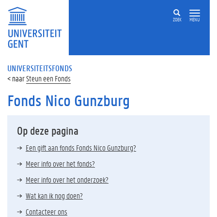
ZOEK
MENU
UNIVERSITEITSFONDS
Steun een Fonds
Fonds Nico Gunzburg
Op deze pagina
Een gift aan fonds Fonds Nico Gunzburg?
Meer info over het fonds?
Meer info over het onderzoek?
Wat kan ik nog doen?
Contacteer ons