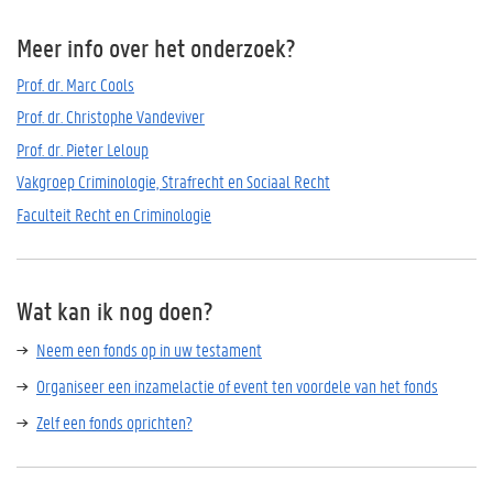
Meer info over het onderzoek?
Prof. dr. Marc Cools
Prof. dr. Christophe Vandeviver
Prof. dr. Pieter Leloup
Vakgroep Criminologie, Strafrecht en Sociaal Recht
Faculteit Recht en Criminologie
Wat kan ik nog doen?
Neem een fonds op in uw testament
Organiseer een inzamelactie of event ten voordele van het fonds
Zelf een fonds oprichten?