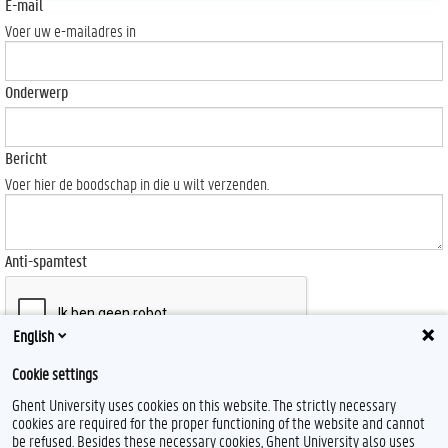
E-mail
Voer uw e-mailadres in
Onderwerp
Bericht
Voer hier de boodschap in die u wilt verzenden.
Anti-spamtest
English
Cookie settings
Send
Ghent University uses cookies on this website. The strictly necessary
cookies are required for the proper functioning of the website and cannot
be refused. Besides these necessary cookies, Ghent University also uses