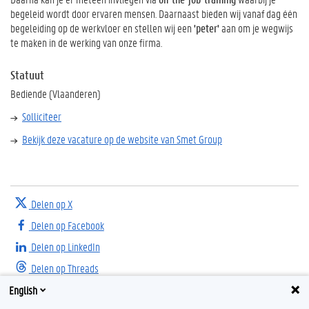
begeleid wordt door ervaren mensen. Daarnaast bieden wij vanaf dag één
begeleiding op de werkvloer en stellen wij een
'peter'
aan om je wegwijs
te maken in de werking van onze firma.
Statuut
Bediende (Vlaanderen)
Solliciteer
Bekijk deze vacature op de website van Smet Group
Delen op X
Delen op Facebook
Delen op LinkedIn
Delen op Threads
English