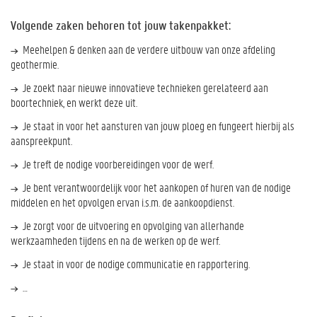
Volgende zaken behoren tot jouw takenpakket:
Meehelpen & denken aan de verdere uitbouw van onze afdeling
geothermie.
Je zoekt naar nieuwe innovatieve technieken gerelateerd aan
boortechniek, en werkt deze uit.
Je staat in voor het aansturen van jouw ploeg en fungeert hierbij als
aanspreekpunt.
Je treft de nodige voorbereidingen voor de werf.
Je bent verantwoordelijk voor het aankopen of huren van de nodige
middelen en het opvolgen ervan i.s.m. de aankoopdienst.
Je zorgt voor de uitvoering en opvolging van allerhande
werkzaamheden tijdens en na de werken op de werf.
Je staat in voor de nodige communicatie en rapportering.
…