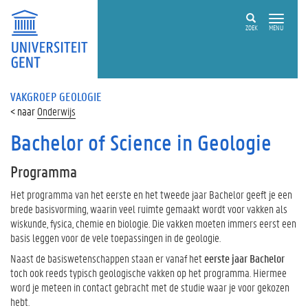
ZOEK
MENU
VAKGROEP GEOLOGIE
Onderwijs
Bachelor of Science in Geologie
Programma
Het programma van het eerste en het tweede jaar Bachelor geeft je een
brede basisvorming, waarin veel ruimte gemaakt wordt voor vakken als
wiskunde, fysica, chemie en biologie. Die vakken moeten immers eerst een
basis leggen voor de vele toepassingen in de geologie.
Naast de basiswetenschappen staan er vanaf het
eerste jaar Bachelor
toch ook reeds typisch geologische vakken op het programma. Hiermee
word je meteen in contact gebracht met de studie waar je voor gekozen
hebt.