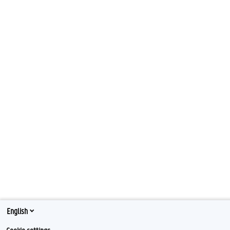
English