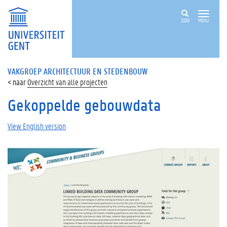
ZOEK
MENU
VAKGROEP ARCHITECTUUR EN STEDENBOUW
Overzicht van alle projecten
Gekoppelde gebouwdata
View English version