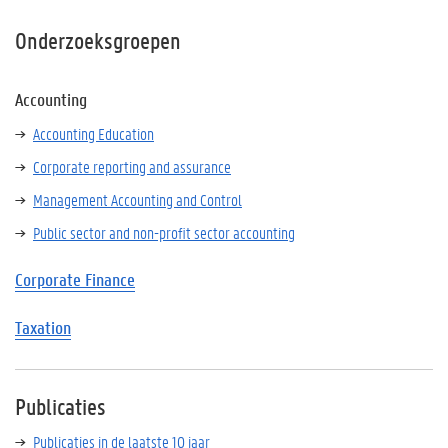
Onderzoeksgroepen
Accounting
Accounting Education
Corporate reporting and assurance
Management Accounting and Control
Public sector and non-profit sector accounting
Corporate Finance
Taxation
Publicaties
Publicaties in de laatste 10 jaar