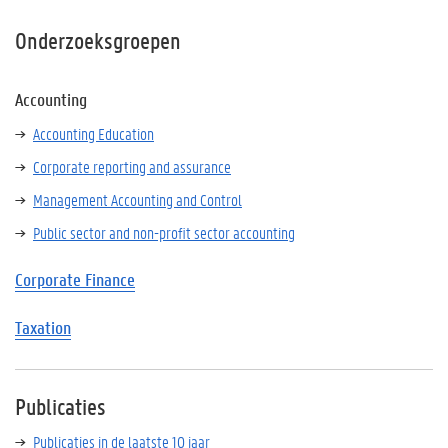
Onderzoeksgroepen
Accounting
Accounting Education
Corporate reporting and assurance
Management Accounting and Control
Public sector and non-profit sector accounting
Corporate Finance
Taxation
Publicaties
Publicaties in de laatste 10 jaar