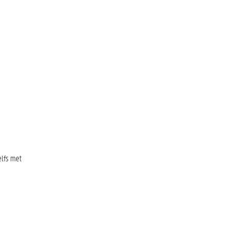
elfs met