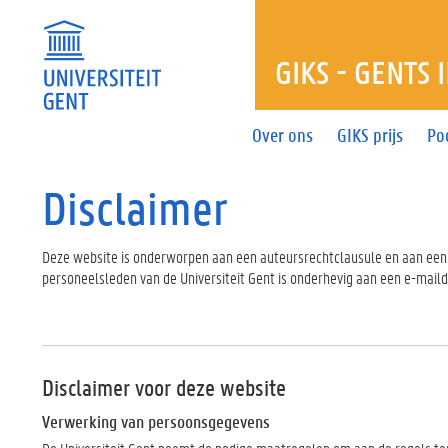
GIKS - GENTS 
Over ons
GIKS prijs
Po
Disclaimer
Deze website is onderworpen aan een auteursrechtclausule en aan een 
personeelsleden van de Universiteit Gent is onderhevig aan een e-maild
Disclaimer voor deze website
Verwerking van persoonsgegevens