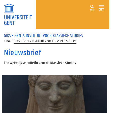
ZOEK
MENU
GIKS - GENTS INSTITUUT VOOR KLASSIEKE STUDIES
GIKS - Gents Instituut voor Klassieke Studies
Nieuwsbrief
Een wekelijkse bulletin voor de Klassieke Studies