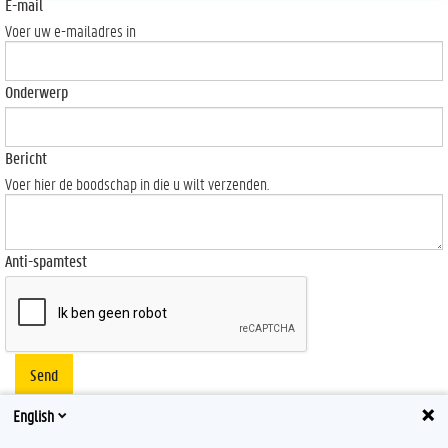
E-mail
Voer uw e-mailadres in
Onderwerp
Bericht
Voer hier de boodschap in die u wilt verzenden.
Anti-spamtest
Send
English