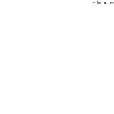
Toch nog ee