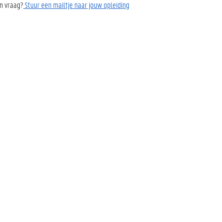
n vraag?
Stuur een mailtje naar jouw opleiding