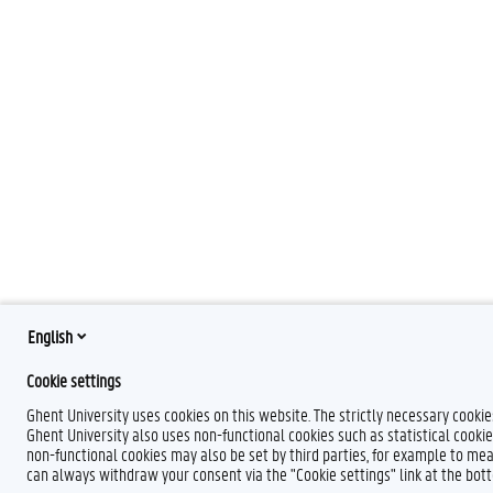
English
Cookie settings
Ghent University uses cookies on this website. The strictly necessary cooki
Ghent University also uses non-functional cookies such as statistical cookie
non-functional cookies may also be set by third parties, for example to mea
can always withdraw your consent via the "Cookie settings" link at the bo