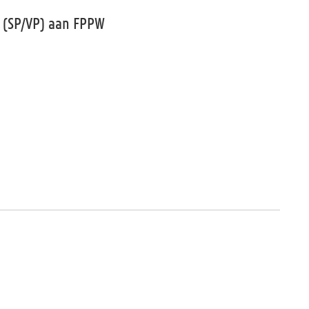
a (SP/VP) aan FPPW