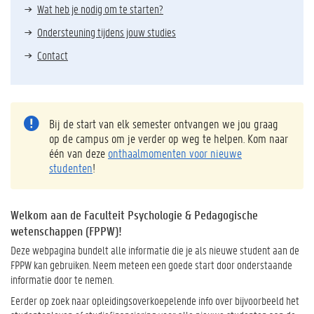
Wat heb je nodig om te starten?
Ondersteuning tijdens jouw studies
Contact
Bij de start van elk semester ontvangen we jou graag
op de campus om je verder op weg te helpen. Kom naar
één van deze
onthaalmomenten voor nieuwe
studenten
!
Welkom aan de Faculteit Psychologie & Pedagogische
wetenschappen (FPPW)!
Deze webpagina bundelt alle informatie die je als nieuwe student aan de
FPPW kan gebruiken. Neem meteen een goede start door onderstaande
informatie door te nemen.
Eerder op zoek naar opleidingsoverkoepelende info over bijvoorbeeld het