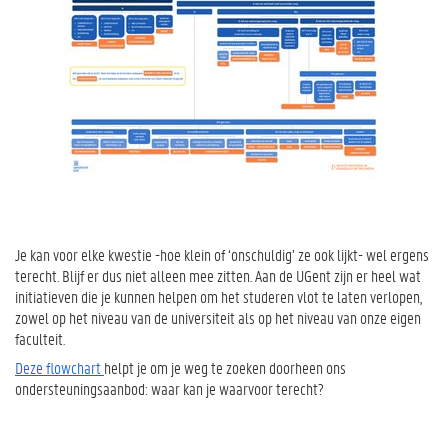
Je kan voor elke kwestie -hoe klein of ‘onschuldig’ ze ook lijkt- wel ergens
terecht. Blijf er dus niet alleen mee zitten. Aan de UGent zijn er heel wat
initiatieven die je kunnen helpen om het studeren vlot te laten verlopen,
zowel op het niveau van de universiteit als op het niveau van onze eigen
faculteit.
Deze flowchart
helpt je om je weg te zoeken doorheen ons
ondersteuningsaanbod: waar kan je waarvoor terecht?