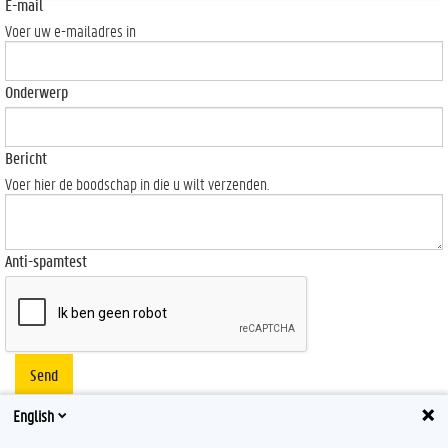
E-mail
Voer uw e-mailadres in
Onderwerp
Bericht
Voer hier de boodschap in die u wilt verzenden.
Anti-spamtest
Send
English