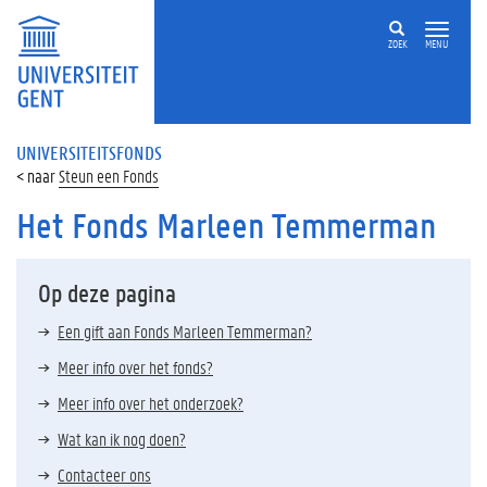
ZOEK
MENU
UNIVERSITEITSFONDS
Steun een Fonds
Het Fonds Marleen Temmerman
Op deze pagina
Een gift aan Fonds Marleen Temmerman?
Meer info over het fonds?
Meer info over het onderzoek?
Wat kan ik nog doen?
Contacteer ons