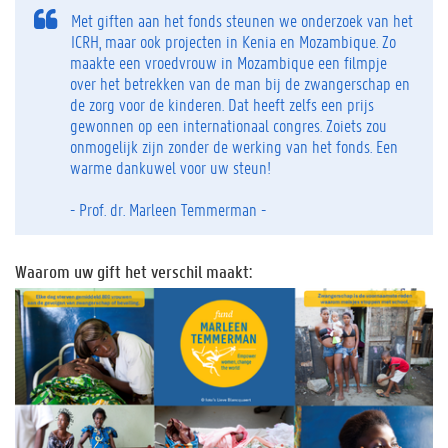
Met giften aan het fonds steunen we onderzoek van het
ICRH, maar ook projecten in Kenia en Mozambique. Zo
maakte een vroedvrouw in Mozambique een filmpje
over het betrekken van de man bij de zwangerschap en
de zorg voor de kinderen. Dat heeft zelfs een prijs
gewonnen op een internationaal congres. Zoiets zou
onmogelijk zijn zonder de werking van het fonds. Een
warme dankuwel voor uw steun!
- Prof. dr. Marleen Temmerman -
Waarom uw gift het verschil maakt: