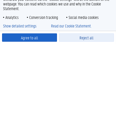
webpage. You can read which cookies we use and why in the Cookie
Statement.
Analytics
Conversion tracking
Social media cookies
Show detailed settings
Read our Cookie Statement.
Agree to all
Reject all
Powered by