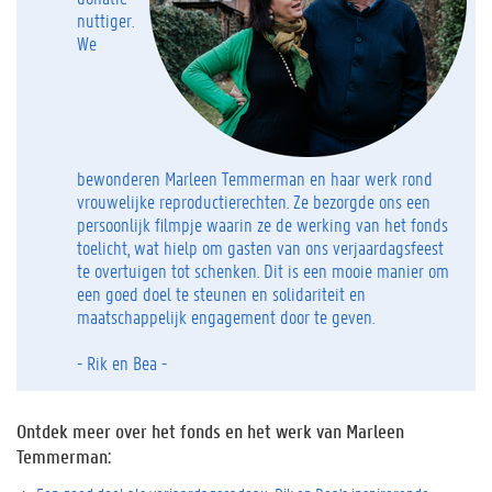
nuttiger.
We
bewonderen Marleen Temmerman en haar werk rond
vrouwelijke reproductierechten. Ze bezorgde ons een
persoonlijk filmpje waarin ze de werking van het fonds
toelicht, wat hielp om gasten van ons verjaardagsfeest
te overtuigen tot schenken. Dit is een mooie manier om
een goed doel te steunen en solidariteit en
maatschappelijk engagement door te geven.
- Rik en Bea -
Ontdek meer over het fonds en het werk van Marleen
Temmerman: