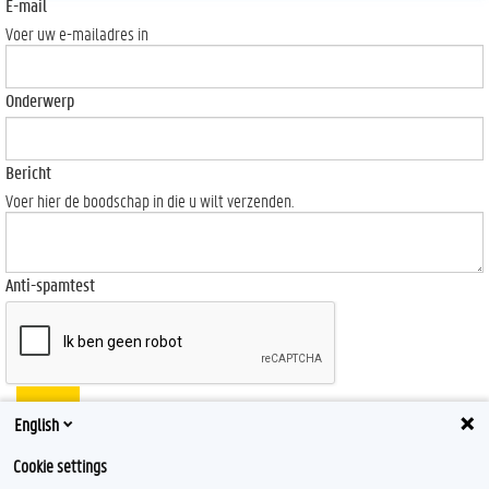
E-mail
Voer uw e-mailadres in
Onderwerp
Bericht
Voer hier de boodschap in die u wilt verzenden.
Anti-spamtest
Send
English
Cookie settings