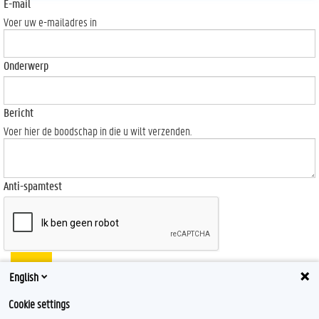
E-mail
Voer uw e-mailadres in
Onderwerp
Bericht
Voer hier de boodschap in die u wilt verzenden.
Anti-spamtest
Send
English
Cookie settings