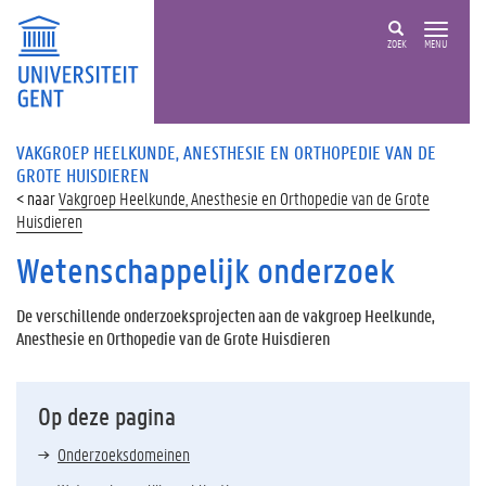
ZOEK
MENU
VAKGROEP HEELKUNDE, ANESTHESIE EN ORTHOPEDIE VAN DE
GROTE HUISDIEREN
Vakgroep Heelkunde, Anesthesie en Orthopedie van de Grote
Huisdieren
Wetenschappelijk onderzoek
De verschillende onderzoeksprojecten aan de vakgroep Heelkunde,
Anesthesie en Orthopedie van de Grote Huisdieren
Op deze pagina
Onderzoeksdomeinen