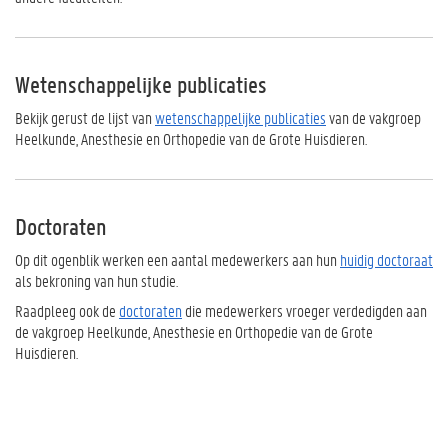
Wetenschappelijke publicaties
Bekijk gerust de lijst van
wetenschappelijke publicaties
van de vakgroep
Heelkunde, Anesthesie en Orthopedie van de Grote Huisdieren.
Doctoraten
Op dit ogenblik werken een aantal medewerkers aan hun
huidig doctoraat
als bekroning van hun studie.
Raadpleeg ook de
doctoraten
die medewerkers vroeger verdedigden aan
de vakgroep Heelkunde, Anesthesie en Orthopedie van de Grote
Huisdieren.