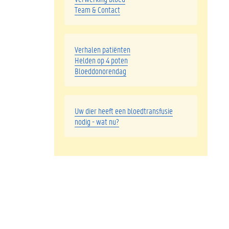
Team & Contact
Verhalen patiënten
Helden op 4 poten
Bloeddonorendag
Uw dier heeft een bloedtransfusie
nodig - wat nu?