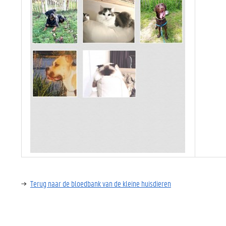
Terug naar de bloedbank van de kleine huisdieren