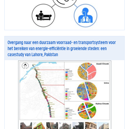
Overgang naar een duurzaam voorraad- en transportsysteem voor
het bereiken van energie-efficiëntie in groeiende steden: een
casestudy van Lahore, Pakistan