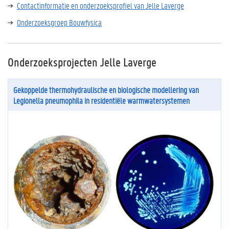
Contactinformatie en onderzoeksprofiel van Jelle Laverge
Onderzoeksgroep Bouwfysica
Onderzoeksprojecten Jelle Laverge
Gekoppelde thermohydraulische en biologische modellering van
Legionella pneumophila in residentiële warmwatersystemen