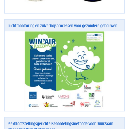
Luchtmonitoring en zuiveringsprocessen voor gezondere gebouwen
Piekblootstellingsgerichte Beoordelingsmethode voor Duurzaam