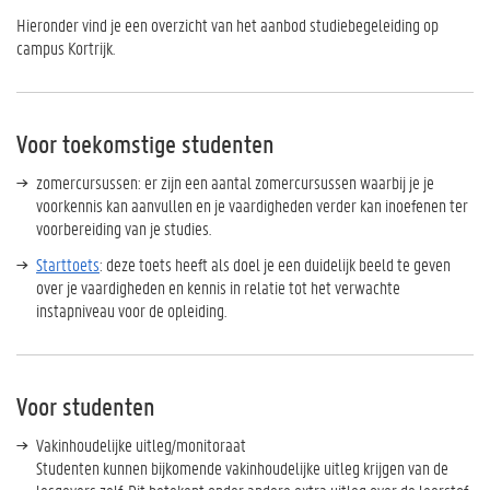
Hieronder vind je een overzicht van het aanbod studiebegeleiding op
campus Kortrijk.
Voor toekomstige studenten
zomercursussen: er zijn een aantal zomercursussen waarbij je je
voorkennis kan aanvullen en je vaardigheden verder kan inoefenen ter
voorbereiding van je studies.
Starttoets
: deze toets heeft als doel je een duidelijk beeld te geven
over je vaardigheden en kennis in relatie tot het verwachte
instapniveau voor de opleiding.
Voor studenten
Vakinhoudelijke uitleg/monitoraat
Studenten kunnen bijkomende vakinhoudelijke uitleg krijgen van de