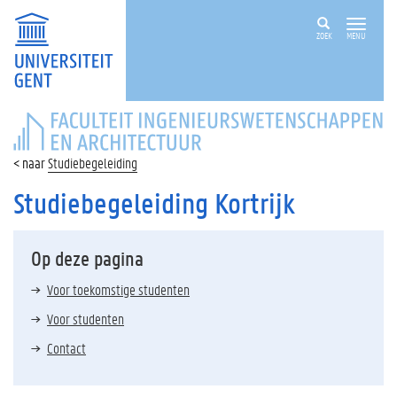
ZOEK
MENU
FACULTEIT
INGENIEURSWETENSCHAPPEN
EN
Studiebegeleiding
ARCHITECTUUR
Studiebegeleiding Kortrijk
Op deze pagina
Voor toekomstige studenten
Voor studenten
Contact