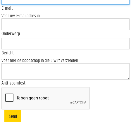
E-mail
Voer uw e-mailadres in
Onderwerp
Bericht
Voer hier de boodschap in die u wilt verzenden.
Anti-spamtest
Send