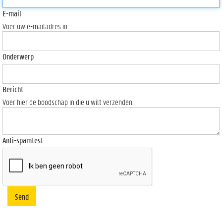
E-mail
Voer uw e-mailadres in
Onderwerp
Bericht
Voer hier de boodschap in die u wilt verzenden.
Anti-spamtest
Send