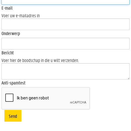
E-mail
Voer uw e-mailadres in
Onderwerp
Bericht
Voer hier de boodschap in die u wilt verzenden.
Anti-spamtest
Send