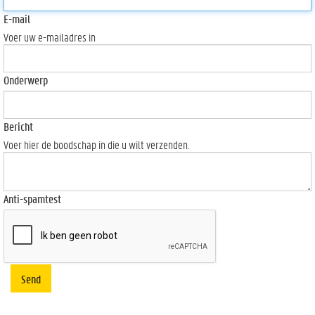
E-mail
Voer uw e-mailadres in
Onderwerp
Bericht
Voer hier de boodschap in die u wilt verzenden.
Anti-spamtest
Send